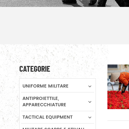
CATEGORIE
UNIFORME MILITARE
ANTIPROIETTILE,
APPARECCHIATURE
TACTICAL EQUIPMENT