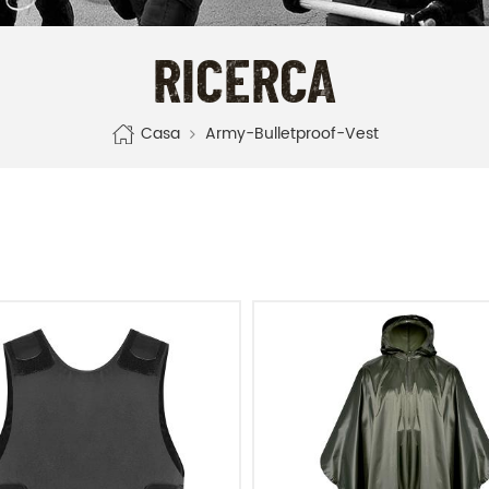
RICERCA
Casa
Army-Bulletproof-Vest