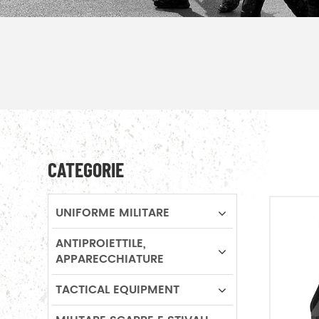
CATEGORIE
UNIFORME MILITARE
ANTIPROIETTILE,
APPARECCHIATURE
TACTICAL EQUIPMENT