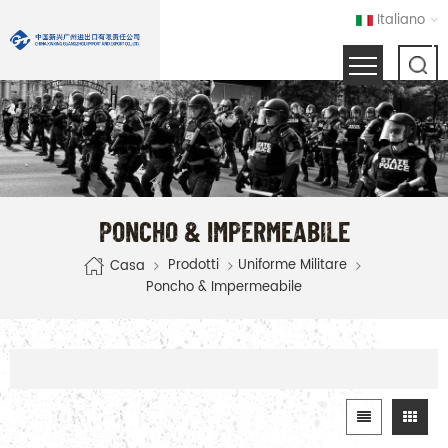
Italiano
PONCHO & IMPERMEABILE
Prodotti
Uniforme Militare
Casa
Poncho & Impermeabile