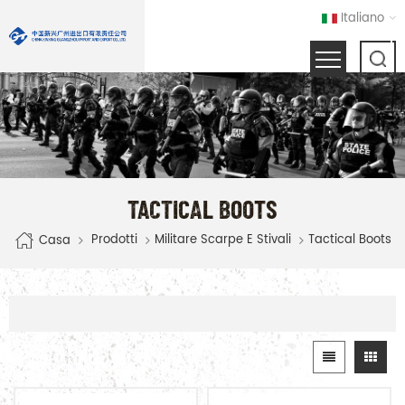
Italiano
TACTICAL BOOTS
Prodotti
Militare Scarpe E Stivali
Tactical Boots
Casa