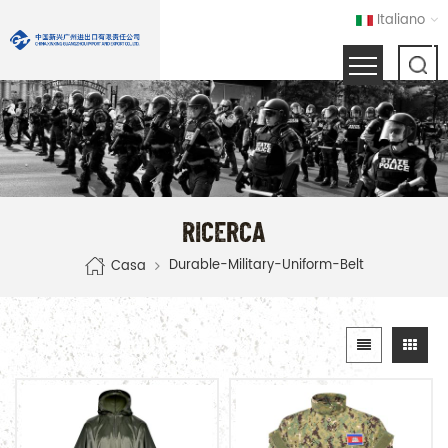
Italiano
RICERCA
Durable-Military-Uniform-Belt
Casa