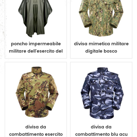
poncho impermeabile
divisa mimetica militare
militare dell'esercito del
digitale bosco
rivestimento
impermeabile
divisa da
divisa da
combattimento esercito
combattimento blu acu