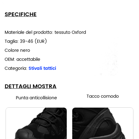
SPECIFICHE
Materiale del prodotto: tessuto Oxford
Taglia:
39-46 (EUR)
Colore nero
OEM: accettabile
Categoria:
Stivali tattici
DETTAGLI MOSTRA
Tacco comodo
Punta anticollisione