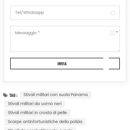
Stivali militari con suola Panama
TAG :
Stivali militari da uomo neri
Stivali militari in crosta di pelle
Scarpe antinfortunistiche della polizia