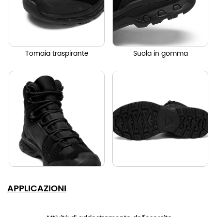
Tomaia traspirante
Suola in gomma
APPLICAZIONI