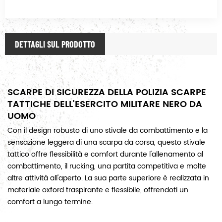
DETTAGLI SUL PRODOTTO
SCARPE DI SICUREZZA DELLA POLIZIA SCARPE
TATTICHE DELL'ESERCITO MILITARE NERO DA
UOMO
Con il design robusto di uno stivale da combattimento e la
sensazione leggera di una scarpa da corsa, questo stivale
tattico offre flessibilità e comfort durante l'allenamento al
combattimento, il rucking, una partita competitiva e molte
altre attività all'aperto. La sua parte superiore è realizzata in
materiale oxford traspirante e flessibile, offrendoti un
comfort a lungo termine.