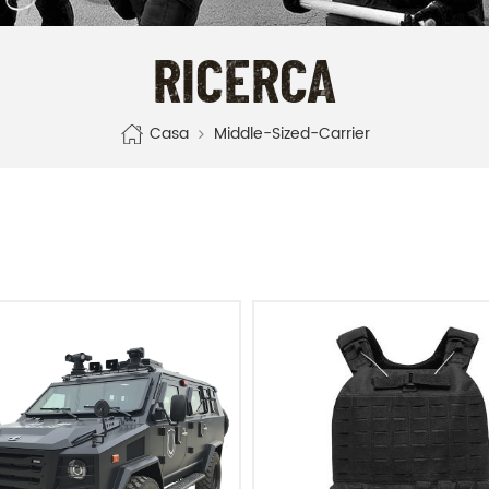
RICERCA
Casa
Middle-Sized-Carrier