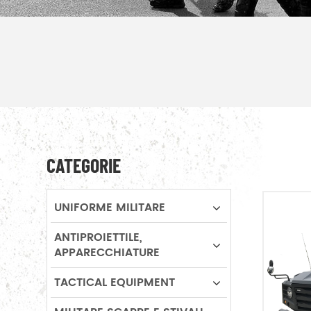
CATEGORIE
UNIFORME MILITARE
ANTIPROIETTILE,
APPARECCHIATURE
TACTICAL EQUIPMENT