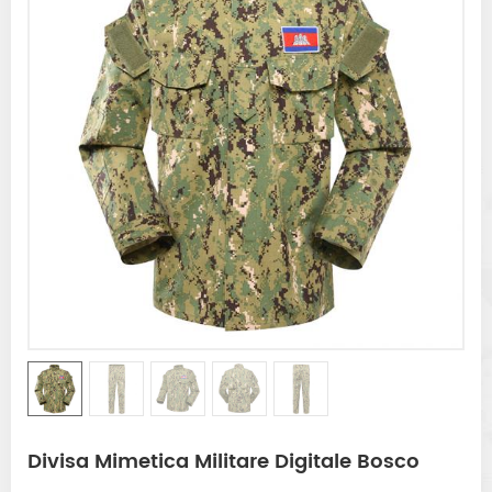
Divisa Mimetica Militare Digitale Bosco