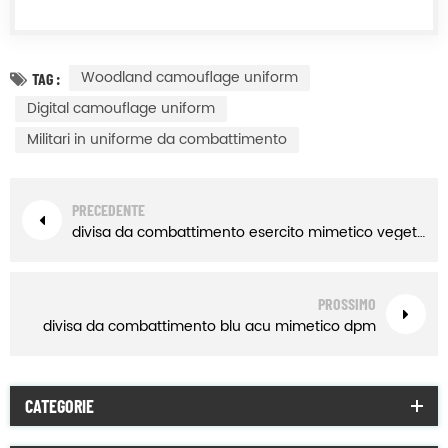
Woodland camouflage uniform
TAG :
Digital camouflage uniform
Militari in uniforme da combattimento
PRECEDENTE
divisa da combattimento esercito mimetico vegetato italiano
PROSSIMO
divisa da combattimento blu acu mimetico dpm
CATEGORIE