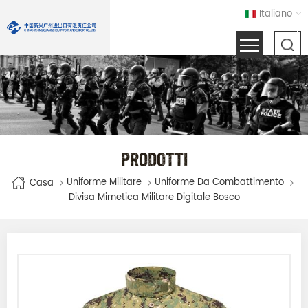
Italiano
PRODOTTI
Uniforme Militare
Uniforme Da Combattimento
Casa
Divisa Mimetica Militare Digitale Bosco