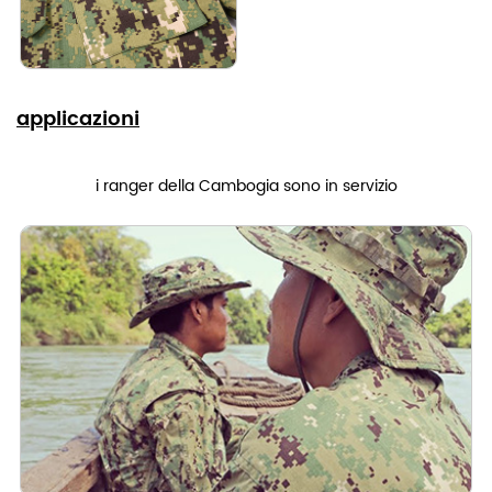
applicazioni
i ranger della Cambogia sono in servizio