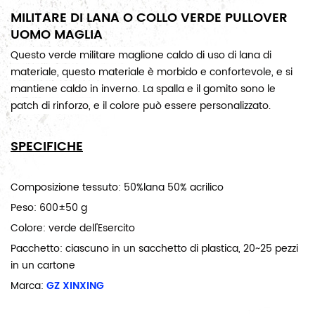
MILITARE DI LANA O COLLO VERDE PULLOVER
UOMO MAGLIA
Questo verde militare maglione caldo di uso di lana di
materiale, questo materiale è morbido e confortevole, e si
mantiene caldo in inverno. La spalla e il gomito sono le
patch di rinforzo, e il colore può essere personalizzato.
SPECIFICHE
Composizione tessuto: 50%lana 50% acrilico
Peso: 600±50 g
Colore: verde dell'Esercito
Pacchetto: ciascuno in un sacchetto di plastica, 20~25 pezzi
in un cartone
Marca:
GZ XINXING