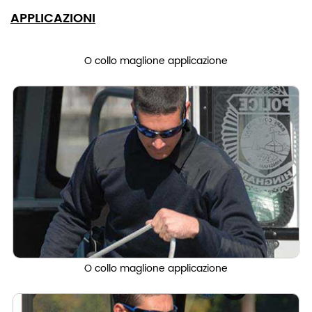
APPLICAZIONI
O collo maglione applicazione
O collo maglione applicazione