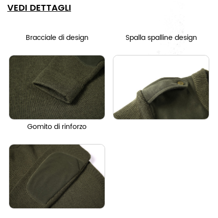
VEDI DETTAGLI
Bracciale di design
Spalla spalline design
Gomito di rinforzo