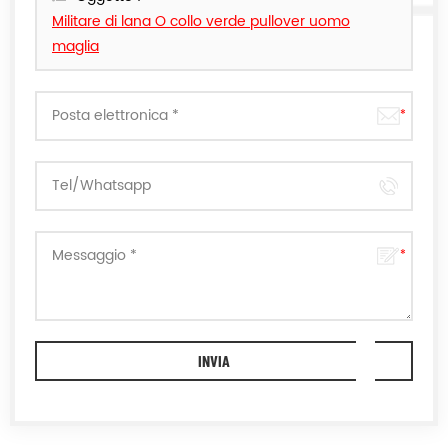
Militare di lana O collo verde pullover uomo
maglia