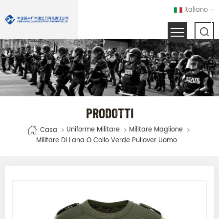
Italiano
PRODOTTI
Uniforme Militare
Militare Maglione
Casa
Militare Di Lana O Collo Verde Pullover Uomo Maglia