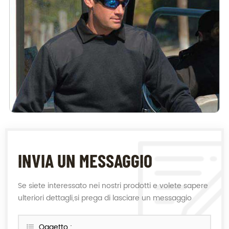
INVIA UN MESSAGGIO
Se siete interessato nei nostri prodotti e volete sapere
ulteriori dettagli,si prega di lasciare un messaggio
qui,vi risponderemo il più presto possibile.
Oggetto :