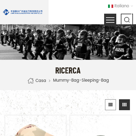
Italiano
RICERCA
Mummy-Bag-Sleeping-Bag
Casa