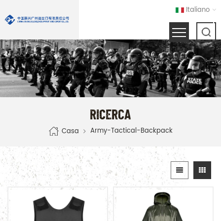
Italiano
RICERCA
Army-Tactical-Backpack
Casa