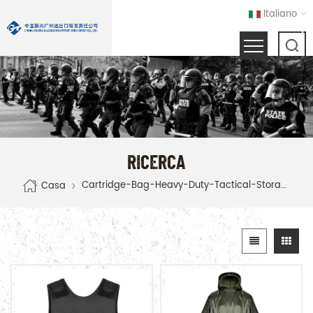
Italiano
RICERCA
Cartridge-Bag-Heavy-Duty-Tactical-Storage
Casa