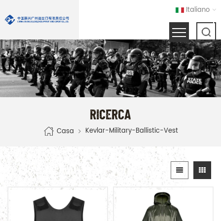
Italiano
RICERCA
Kevlar-Military-Ballistic-Vest
Casa