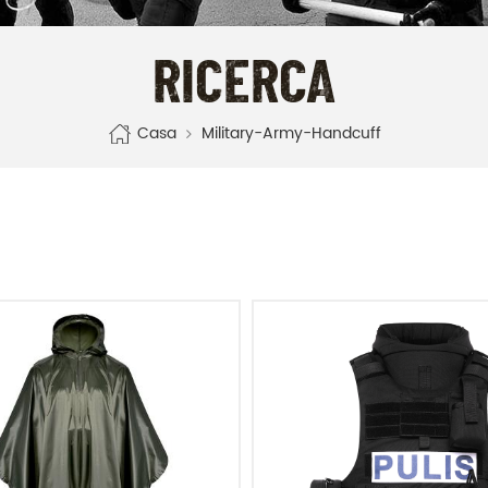
RICERCA
Casa
Military-Army-Handcuff