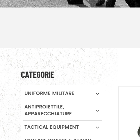
CATEGORIE
UNIFORME MILITARE
ANTIPROIETTILE,
APPARECCHIATURE
TACTICAL EQUIPMENT